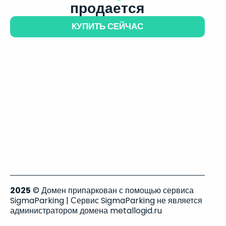
продается
КУПИТЬ СЕЙЧАС
2025
© Домен припаркован с помощью сервиса
SigmaParking | Сервис SigmaParking не является
администратором домена metallogid.ru