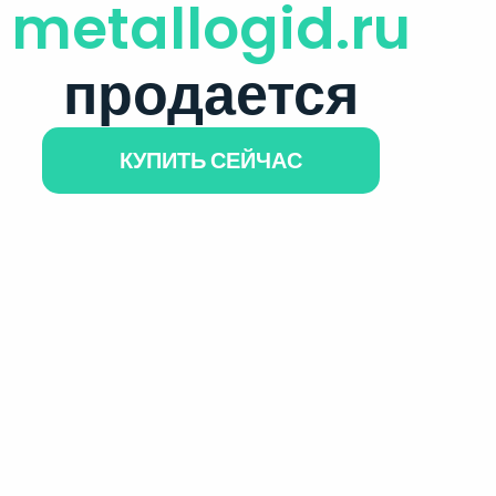
metallogid.ru
продается
КУПИТЬ СЕЙЧАС