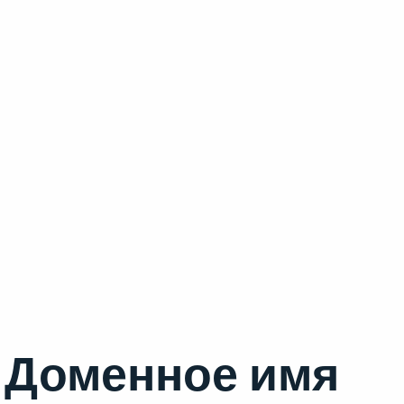
Доменное имя